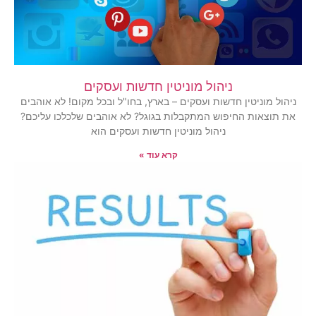
ניהול מוניטין חדשות ועסקים
ניהול מוניטין חדשות ועסקים – בארץ, בחו"ל ובכל מקום! לא אוהבים
את תוצאות החיפוש המתקבלות בגוגל? לא אוהבים שלכלכו עליכם?
ניהול מוניטין חדשות ועסקים הוא
קרא עוד »