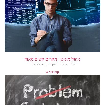
ניהול מוניטין מקרים קשים מאוד
ניהול מוניטין מקרים קשים מאוד
קרא עוד »