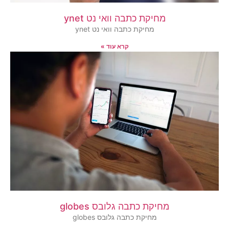
מחיקת כתבה וואי נט ynet
מחיקת כתבה וואי נט ynet
קרא עוד »
מחיקת כתבה גלובס globes
מחיקת כתבה גלובס globes