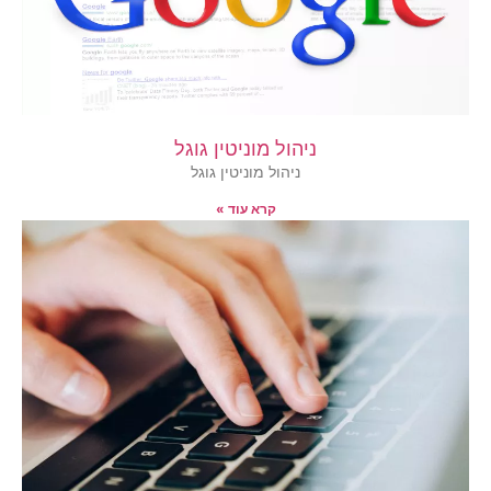
ניהול מוניטין גוגל
ניהול מוניטין גוגל
קרא עוד »