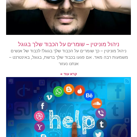
ניהול מוניטין – שומרים על הכבוד שלך בגוגל
ניהול מוניטין – כך שומרים על הכבוד שלך בגוגל! לכבוד של אנשים
משמעות רבה מאד. אם פגעו בכבוד שלך ברשת, בגוגל, באינטרנט –
אנחנו נעזור
קרא עוד »