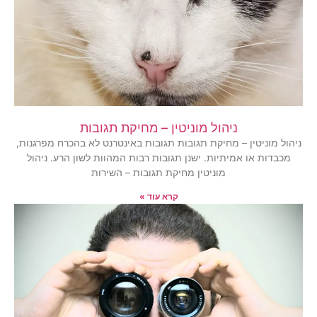
ניהול מוניטין – מחיקת תגובות
ניהול מוניטין – מחיקת תגובות תגובות באינטרנט לא בהכרח מפרגנות,
מכבדות או אמיתיות. ישנן תגובות רבות המהוות לשון הרע. ניהול
מוניטין מחיקת תגובות – השירות
קרא עוד »