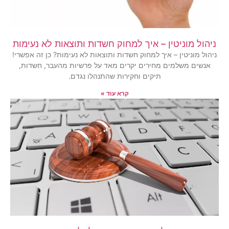
ניהול מוניטין – איך למחוק חשדות ותוצאות לא נעימות
ניהול מוניטין – איך למחוק חשדות ותוצאות לא נעימות? כן זה אפשרי!
אנשים משלמים מחירים יקרים מאד על פרשיות מהעבר, חשדות,
תיקים וחקירות שהתנהלו נגדם.
קרא עוד »