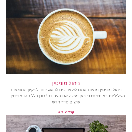
ניהול מוניטין
ניהול מוניטין מהיום אתם לא צריכים לדאוג יותר לניקיון התוצאות
השליליות באינטרנט כי כאן נעשה את העבודה! רונן הלל ניהו מוניטין –
עושים סדר חדש
קרא עוד »