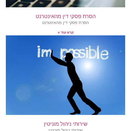
הסרת פסקי דין מהאינטרנט
הסרת פסקי דין מהאינטרנט
קרא עוד »
שירותי ניהול מוניטין
שירותי ניהול מוניטין