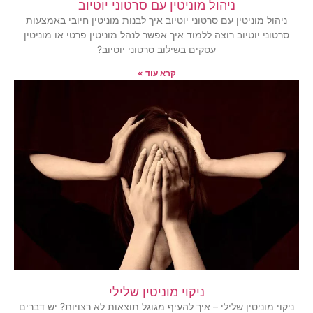
ניהול מוניטין עם סרטוני יוטיוב
ניהול מוניטין עם סרטוני יוטיוב איך לבנות מוניטין חיובי באמצעות
סרטוני יוטיוב רוצה ללמוד איך אפשר לנהל מוניטין פרטי או מוניטין
עסקים בשילוב סרטוני יוטיוב?
קרא עוד »
ניקוי מוניטין שלילי
ניקוי מוניטין שלילי – איך להעיף מגוגל תוצאות לא רצויות? יש דברים