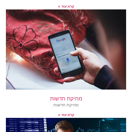
קרא עוד »
מחיקת חדשות
מחיקת חדשות
קרא עוד »