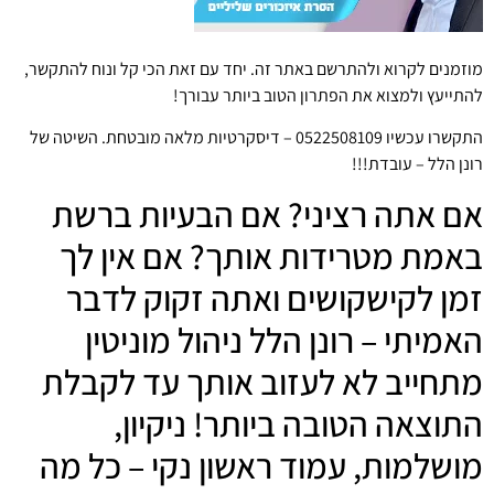
מוזמנים לקרוא ולהתרשם באתר זה. יחד עם זאת הכי קל ונוח להתקשר,
להתייעץ ולמצוא את הפתרון הטוב ביותר עבורך!
התקשרו עכשיו 0522508109 – דיסקרטיות מלאה מובטחת. השיטה של
רונן הלל – עובדת!!!
אם אתה רציני? אם הבעיות ברשת
באמת מטרידות אותך? אם אין לך
זמן לקישקושים ואתה זקוק לדבר
האמיתי – רונן הלל ניהול מוניטין
מתחייב לא לעזוב אותך עד לקבלת
התוצאה הטובה ביותר! ניקיון,
מושלמות, עמוד ראשון נקי – כל מה