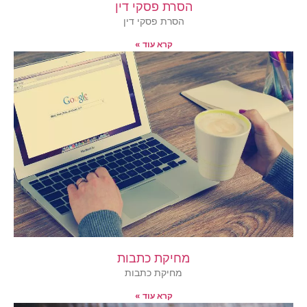
הסרת פסקי דין
הסרת פסקי דין
קרא עוד »
מחיקת כתבות
מחיקת כתבות
קרא עוד »