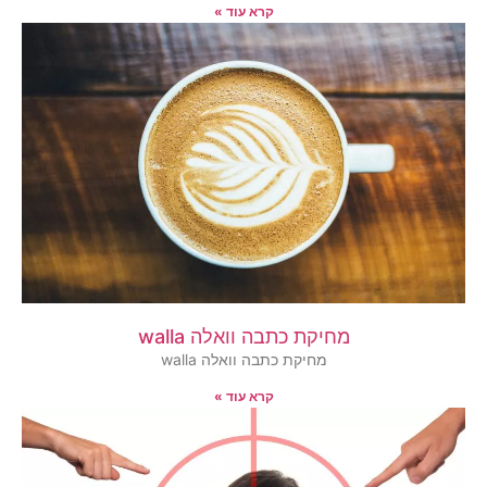
קרא עוד »
מחיקת כתבה וואלה walla
מחיקת כתבה וואלה walla
קרא עוד »