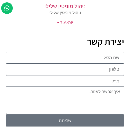
ניהול מוניטין שלילי
ניהול מוניטין שלילי
קרא עוד »
יצירת קשר
שליחה