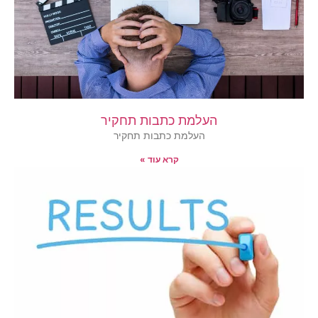
העלמת כתבות תחקיר
העלמת כתבות תחקיר
קרא עוד »