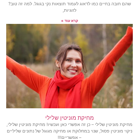
שהם חובה בחיים כמו לדאוג לעמוד תוצאות נקי בגוגל. למה זה טוב?
לזוגיות,
קרא עוד »
מחיקת מוניטין שלילי
מחיקת מוניטין שלילי – כן זה אפשרי כאן ועכשיו! מחיקת מוניטין שלילי,
ניקוי מוניטין פסול, שנוי במחלוקת או מחיקה מגוגל של נתונים שליליים
– אפשריים!!!