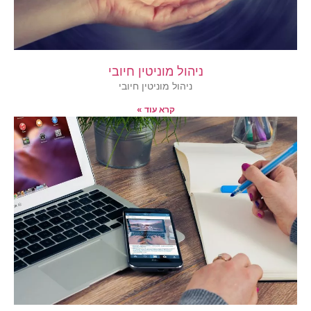
ניהול מוניטין חיובי
ניהול מוניטין חיובי
קרא עוד »