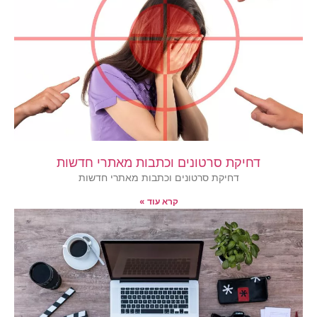
דחיקת סרטונים וכתבות מאתרי חדשות
דחיקת סרטונים וכתבות מאתרי חדשות
קרא עוד »