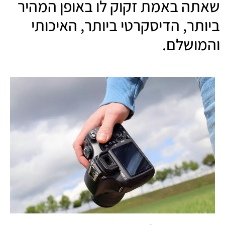
שאתה באמת זקוק לו באופן המהיר
ביותר, הדיסקרטי ביותר, האיכותי
והמושלם.