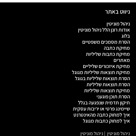
ניווט באתר
ניהול מוניטין
אודות רונן הלל ניהול מוניטין
בלוג
הסרת מסמכים משפטיים
מחיקת כתבה
מחיקת כתבות שליליות
מאתרים
מחיקת איזכורים שליליים
מחיקת תוצאות שליליות מגוגל
הסרת תוצאות שליליות בגוגל
הסרת תוצאות שליליות
מחיקת תוצאות שליליות
הסרת תוכן פוגעני
תיקון תדמית שנפגעה בגלל
שיימינג פרטי או יריבות עסקית
איך למחוק כתבה מהאינטרנט
איך למחוק כתבות מגוגל
ניהול מוניטין
|
ניהול מוניטין