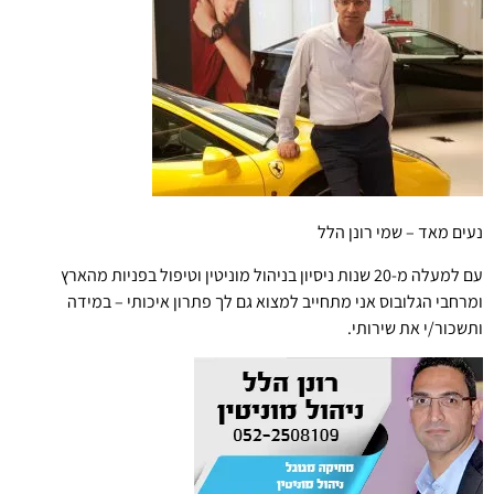
נעים מאד – שמי רונן הלל
עם למעלה מ-20 שנות ניסיון בניהול מוניטין וטיפול בפניות מהארץ
ומרחבי הגלובוס אני מתחייב למצוא גם לך פתרון איכותי – במידה
ותשכור/י את שירותי.