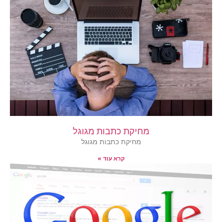
מחיקת כתבות מגוגל
מחיקת כתבות מגוגל
קרא עוד »