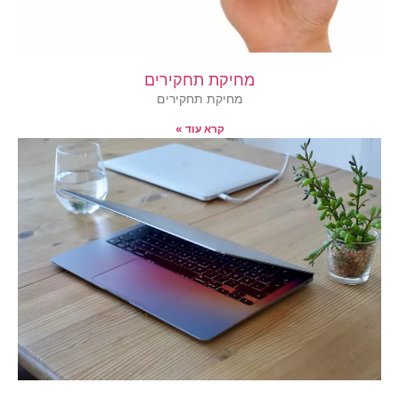
מחיקת תחקירים
מחיקת תחקירים
קרא עוד »