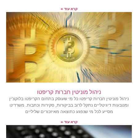
קרא עוד »
ניהול מוניטין חברות קריפטו
ניהול מוניטין חברות קריפטו כל מי שעוסק בתחום הקריפטו בלוקצ'ין
ומטבעות דיגיטליים נתקל לרוב בביקורות, סקירות וכתבות. משרדינו
מסייע לכל מי שנפגע כתוצאה מאיזכורים שליליים
קרא עוד »