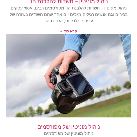
ניהול מוניטין – חשדות להלבנת הון
ניהול מוניטין – חשדות להלבנת הון מפורסמים רבים, אנשי עסקים
בכירים וגם אנשים רגילים מגלים יום אחד שהם חשודים בשורה של
עבירות כלכליות, הלבנת הון
קרא עוד »
ניהול מוניטין של מפורסמים
ניהול מוניטין של מפורסמים