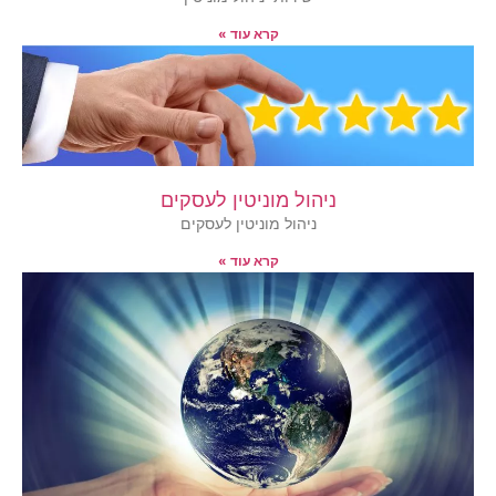
קרא עוד »
ניהול מוניטין לעסקים
ניהול מוניטין לעסקים
קרא עוד »