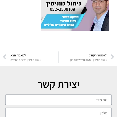
למאמר הקודם
למאמר הבא
ניהול מוניטין – חשדות להלבנת הון
ניהול מוניטין חדשות ועסקים
יצירת קשר