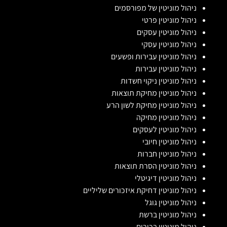
ניהול מוניטין של מפורסמים
ניהול מוניטין פרטי
ניהול מוניטין עסקים
ניהול מוניטין עסקי
ניהול מוניטין עבירות ופשעים
ניהול מוניטין עבירות
ניהול מוניטין ניקוי חשדות
ניהול מוניטין מחיקת תוצאות
ניהול מוניטין מחיקת לשון הרע
ניהול מוניטין מחיקה
ניהול מוניטין לעסקים
ניהול מוניטין חיובי
ניהול מוניטין חברות
ניהול מוניטין הסרת תוצאות
ניהול מוניטין דיגיטלי
ניהול מוניטין דחיקת איזכורים שליליים
ניהול מוניטין גוגל
ניהול מוניטין ברשת
ניהול מוניטין בכירים