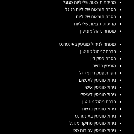
מחיקת תוצאות שליליות מגוגל
הסרת תוצאות שליליות בגוגל
הסרת תוצאות שליליות
מחיקת תוצאות שליליות
מומחה ניהול מוניטין
מומחה לניהול מוניטין באינטרנט
חברה לניהול מוניטין
הסרת פסק דין
מוניטין ברשת
הסרת פסק דין מגוגל
ניהול מוניטין לאנשים
ניהול מוניטין אישי
ניהול מוניטין דיגיטלי
חברת ניהול מוניטין
ניהול מוניטין ברשת
ניהול מוניטין באינטרנט
ניהול מוניטין מחיקה מגוגל
ניהול מוניטין עבירות מס