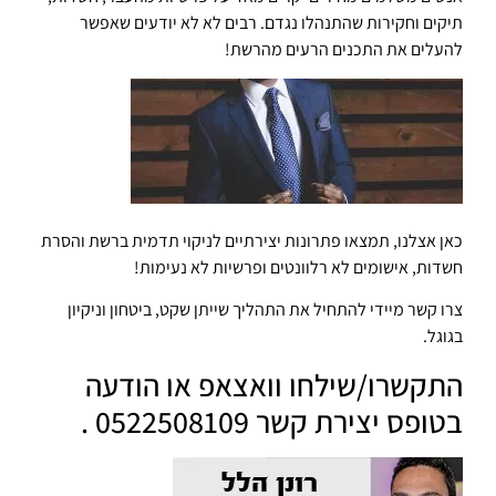
תיקים וחקירות שהתנהלו נגדם. רבים לא לא יודעים שאפשר
להעלים את התכנים הרעים מהרשת!
כאן אצלנו, תמצאו פתרונות יצירתיים לניקוי תדמית ברשת והסרת
חשדות, אישומים לא רלוונטים ופרשיות לא נעימות!
צרו קשר מיידי להתחיל את התהליך שייתן שקט, ביטחון וניקיון
בגוגל.
התקשרו/שילחו וואצאפ או הודעה
בטופס יצירת קשר 0522508109 .