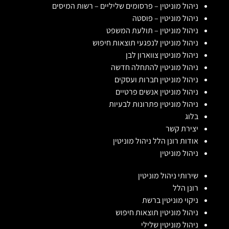
ניהול מוניטין – פרסומים שליליים – רשות המיסים
ניהול מוניטין – פוסטה
ניהול מוניטין – תולעת המשפט
ניהול מוניטין לנפגעי תוצאות חיפוש
ניהול מוניטין צווארון לבן
ניהול מוניטין להתחלה חדשה
ניהול מוניטין חברות ועסקים
ניהול מוניטין אנשים פרטיים
ניהול מוניטין פתרונות לבעיות
בלוג
יצירת קשר
אודות רונן הלל ניהול מוניטין
ניהול מוניטין
שירותי ניהול מוניטין
רונן הלל
ניקוי מוניטין ברשת
ניהול מוניטין תוצאות חיפוש
ניהול מוניטין שלילי