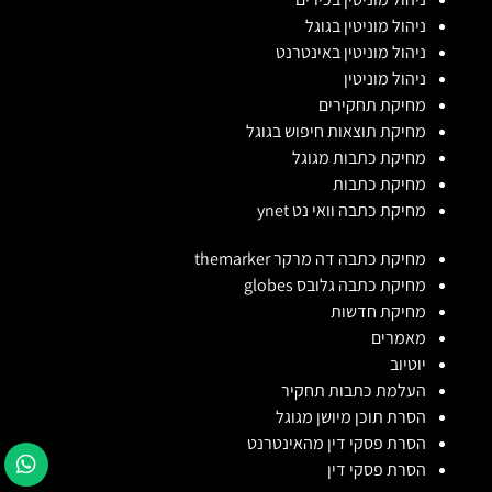
ניהול מוניטין בגוגל
ניהול מוניטין באינטרנט
ניהול מוניטין
מחיקת תחקירים
מחיקת תוצאות חיפוש בגוגל
מחיקת כתבות מגוגל
מחיקת כתבות
מחיקת כתבה וואי נט ynet
מחיקת כתבה דה מרקר themarker
מחיקת כתבה גלובס globes
מחיקת חדשות
מאמרים
יוטיוב
העלמת כתבות תחקיר
הסרת תוכן מיושן מגוגל
הסרת פסקי דין מהאינטרנט
הסרת פסקי דין