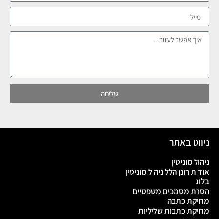
שליחה
ניווט באתר
ניהול מוניטין
אודות רונן הלל ניהול מוניטין
בלוג
הסרת מסמכים משפטיים
מחיקת כתבה
מחיקת כתבות שליליות