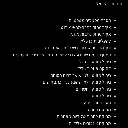
מוניטין בישראל
|
הסרת מסמכים משפטיים
איך למחוק כתבה מהאינטרנט
איך למחוק כתבות מגוגל
להעלים תוכן שלילי
איך מסירים אזכורים שליליים באינטרנט
תיקון תדמית שנפגעה בגלל שיימינג פרטי או יריבות עסקית
ניהול מוניטין בגוגל
דחיקת איזכור שלילי
ניהול מוניטין למי שישב בבית הסוהר
ניהול מוניטין למי שהוגש נגדו כתב אישום
ניהול מוניטין חשודים
ניהול מוניטין
הסרת תוכן פוגעני
מחיקת כתבה
מחיקת כתבות שליליות מאתרים
מחיקת איזכורים שליליים