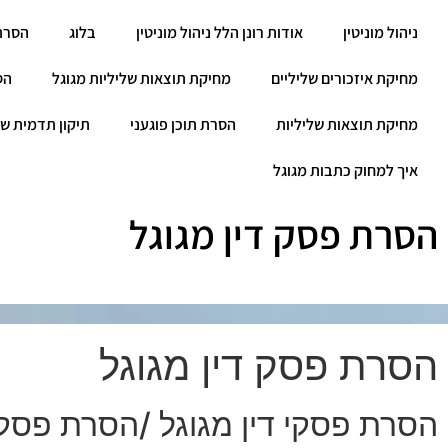
ניהול מוניטין
אודות רונן הלל ניהול מוניטין
בלוג
הסרת
מחיקת איזכורים שליליים
מחיקת תוצאות שליליות מגוגל
הס
מחיקת תוצאות שליליות
הסרת תוכן פוגעני
תיקון תדמית שנ
איך למחוק כתבות מגוגל
הסרת פסק דין מגוגל
הסרת פסק דין מגוגל
הסרת פסקי דין מגוגל /הסרת פסקי