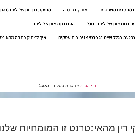
 מסמכים משפטיים
מחיקת כתבה
מחיקת כתבות שליליות מאתר
רת תוצאות שליליות בגוגל
הסרת תוצאות שליליות
פגעה בגלל שיימינג פרטי או יריבות עסקית
איך למחוק כתבה מהאינט
דף הבית
»
הסרת פסק דין מגוגל
 דין מהאינטרנט זו המומחיות שלנו