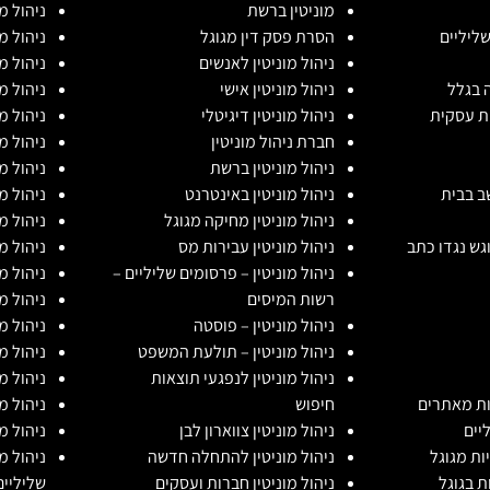
מוניטין ברשת
ניהול מ
שליליים
הסרת פסק דין מגוגל
ניהול מו
ניהול מוניטין לאנשים
ניהול מ
 בגלל
ניהול מוניטין אישי
ניהול מ
ות עסקית
ניהול מוניטין דיגיטלי
ניהול מ
חברת ניהול מוניטין
ניהול מ
ניהול מוניטין ברשת
ניהול מ
שב בבית
ניהול מוניטין באינטרנט
ניהול מ
ניהול מוניטין מחיקה מגוגל
ניהול מ
וגש נגדו כתב
ניהול מוניטין עבירות מס
ניהול מ
ניהול מוניטין – פרסומים שליליים –
ניהול מ
רשות המיסים
ניהול מ
ניהול מוניטין – פוסטה
ניהול מ
ניהול מוניטין – תולעת המשפט
ניהול מו
ניהול מוניטין לנפגעי תוצאות
ניהול מ
ות מאתרים
חיפוש
ניהול מ
יים
ניהול מוניטין צווארון לבן
ניהול מו
ות מגוגל
ניהול מוניטין להתחלה חדשה
ניהול מ
 בגוגל
ניהול מוניטין חברות ועסקים
שליליים