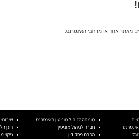
רבים מאתר אחד או מרחבי האינטרנט.
יים
מומחה לניהול מוניטין באינטרנט
שירותי נ
אינטרנט
חברה לניהול מוניטין
רונן הל
וגל
הסרת פסק דין
ניקוי מ