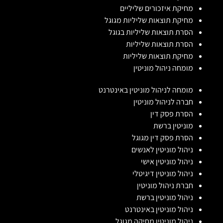
מחיקת איזכורים שליליים
מחיקת תוצאות שליליות מגוגל
הסרת תוצאות שליליות בגוגל
הסרת תוצאות שליליות
מחיקת תוצאות שליליות
מומחה ניהול מוניטין
מומחה לניהול מוניטין באינטרנט
חברה לניהול מוניטין
הסרת פסק דין
מוניטין ברשת
הסרת פסק דין מגוגל
ניהול מוניטין לאנשים
ניהול מוניטין אישי
ניהול מוניטין דיגיטלי
חברת ניהול מוניטין
ניהול מוניטין ברשת
ניהול מוניטין באינטרנט
ניהול מוניטין מחיקה מגוגל