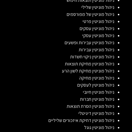
ניהול מוניטין תוצאות חיפוש
ניהול מוניטין שלילי
ניהול מוניטין של מפורסמים
ניהול מוניטין פרטי
ניהול מוניטין עסקים
ניהול מוניטין עסקי
ניהול מוניטין עבירות ופשעים
ניהול מוניטין עבירות
ניהול מוניטין ניקוי חשדות
ניהול מוניטין מחיקת תוצאות
ניהול מוניטין מחיקת לשון הרע
ניהול מוניטין מחיקה
ניהול מוניטין לעסקים
ניהול מוניטין חיובי
ניהול מוניטין חברות
ניהול מוניטין הסרת תוצאות
ניהול מוניטין דיגיטלי
ניהול מוניטין דחיקת איזכורים שליליים
ניהול מוניטין גוגל