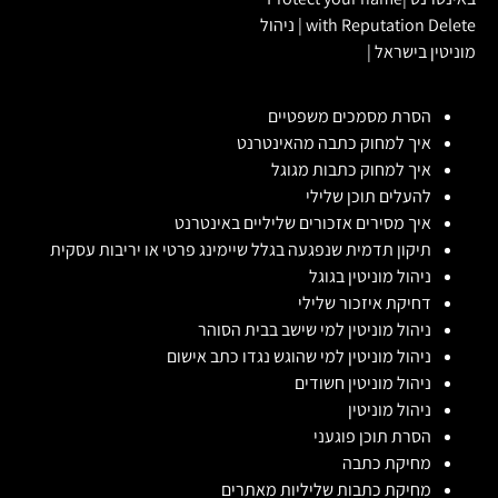
with Reputation Delete
|
ניהול
מוניטין בישראל
|
הסרת מסמכים משפטיים
איך למחוק כתבה מהאינטרנט
איך למחוק כתבות מגוגל
להעלים תוכן שלילי
איך מסירים אזכורים שליליים באינטרנט
תיקון תדמית שנפגעה בגלל שיימינג פרטי או יריבות עסקית
ניהול מוניטין בגוגל
דחיקת איזכור שלילי
ניהול מוניטין למי שישב בבית הסוהר
ניהול מוניטין למי שהוגש נגדו כתב אישום
ניהול מוניטין חשודים
ניהול מוניטין
הסרת תוכן פוגעני
מחיקת כתבה
מחיקת כתבות שליליות מאתרים