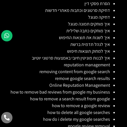
הסרת פסקי דין
דחיקת סרטונים וכתבות מאתרי חדשות
דחיקה מגוגל
איך מוחקים תמונה מגוגל
איך מוחקים כתבה שלילית
איך לשנות את תוצאות החיפוש
איך לנהל תדמית ברשת
איך למחוק תוצאות חיפוש
איך לבנות מוניטין חיובי באמצעות סרטוני יוטיוב
reputation management
removing content from google search
remove google search results
Online Reputation Management
how to remove bad reviews from google my business
how to remove a search result from google
how to remove a google review
how to delete all google searches
how do i delete my google searches
google review removal