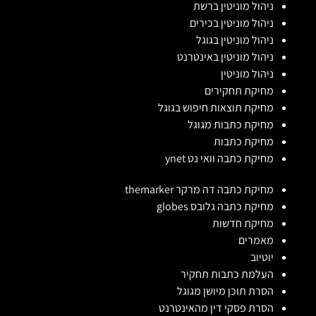
ניהול מוניטין ברשת
ניהול מוניטין בכירים
ניהול מוניטין בגוגל
ניהול מוניטין באינטרנט
ניהול מוניטין
מחיקת תחקירים
מחיקת תוצאות חיפוש בגוגל
מחיקת כתבות מגוגל
מחיקת כתבות
מחיקת כתבה וואי נט ynet
מחיקת כתבה דה מרקר themarker
מחיקת כתבה גלובס globes
מחיקת חדשות
מאמרים
יוטיוב
העלמת כתבות תחקיר
הסרת תוכן מיושן מגוגל
הסרת פסקי דין מהאינטרנט