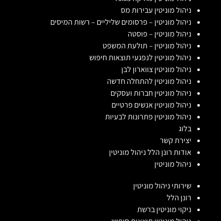
ניהול מוניטין עבירות מס
ניהול מוניטין – פרסומים שליליים – רשות המיסים
ניהול מוניטין – פוסטה
ניהול מוניטין – תולעת המשפט
ניהול מוניטין לנפגעי תוצאות חיפוש
ניהול מוניטין צווארון לבן
ניהול מוניטין להתחלה חדשה
ניהול מוניטין חברות ועסקים
ניהול מוניטין אנשים פרטיים
ניהול מוניטין פתרונות לבעיות
בלוג
יצירת קשר
אודות רונן הלל ניהול מוניטין
ניהול מוניטין
שירותי ניהול מוניטין
רונן הלל
ניקוי מוניטין ברשת