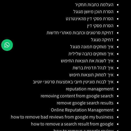
העלמת כתבות תחקיר
הסרת תוכן מיושן מגוגל
הסרת פסקי דין מהאינטרנט
הסרת פסקי דין
דחיקת סרטונים וכתבות מאתרי חדשות
דחיקה מגוגל
איך מוחקים תמונה מגוגל
איך מוחקים כתבה שלילית
איך לשנות את תוצאות החיפוש
איך לנהל תדמית ברשת
איך למחוק תוצאות חיפוש
איך לבנות מוניטין חיובי באמצעות סרטוני יוטיוב
reputation management
removing content from google search
remove google search results
Online Reputation Management
how to remove bad reviews from google my business
how to remove a search result from google
how to remove a google review