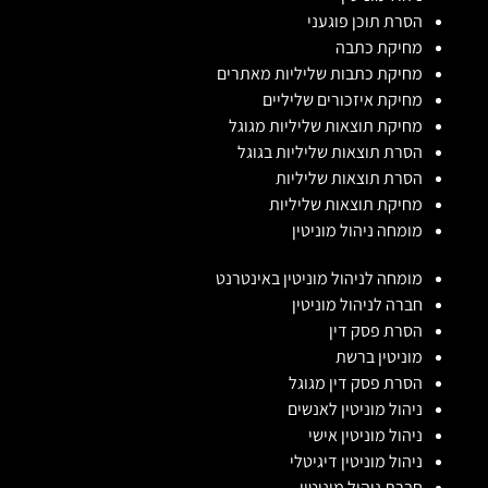
הסרת תוכן פוגעני
מחיקת כתבה
מחיקת כתבות שליליות מאתרים
מחיקת איזכורים שליליים
מחיקת תוצאות שליליות מגוגל
הסרת תוצאות שליליות בגוגל
הסרת תוצאות שליליות
מחיקת תוצאות שליליות
מומחה ניהול מוניטין
מומחה לניהול מוניטין באינטרנט
חברה לניהול מוניטין
הסרת פסק דין
מוניטין ברשת
הסרת פסק דין מגוגל
ניהול מוניטין לאנשים
ניהול מוניטין אישי
ניהול מוניטין דיגיטלי
חברת ניהול מוניטין