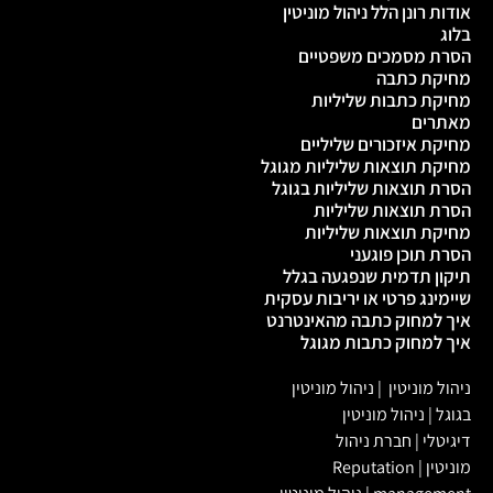
אודות רונן הלל ניהול מוניטין
בלוג
הסרת מסמכים משפטיים
מחיקת כתבה
מחיקת כתבות שליליות
מאתרים
מחיקת איזכורים שליליים
מחיקת תוצאות שליליות מגוגל
הסרת תוצאות שליליות בגוגל
הסרת תוצאות שליליות
מחיקת תוצאות שליליות
הסרת תוכן פוגעני
תיקון תדמית שנפגעה בגלל
שיימינג פרטי או יריבות עסקית
איך למחוק כתבה מהאינטרנט
איך למחוק כתבות מגוגל
ניהול מוניטין
|
ניהול מוניטין
בגוגל
|
ניהול מוניטין
דיגיטלי
|
חברת ניהול
מוניטין
|
Reputation