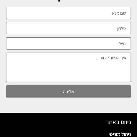
שליחה
ניווט באתר
ניהול מוניטין