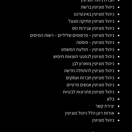
ניהול מוניטין ברשת
ניהול מוניטין באינטרנט
ניהול מוניטין מחיקה מגוגל
ניהול מוניטין עבירות מס
ניהול מוניטין – פרסומים שליליים – רשות המיסים
ניהול מוניטין – פוסטה
ניהול מוניטין – תולעת המשפט
ניהול מוניטין לנפגעי תוצאות חיפוש
ניהול מוניטין צווארון לבן
ניהול מוניטין להתחלה חדשה
ניהול מוניטין חברות ועסקים
ניהול מוניטין אנשים פרטיים
ניהול מוניטין פתרונות לבעיות
בלוג
יצירת קשר
אודות רונן הלל ניהול מוניטין
ניהול מוניטין