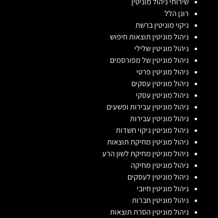
שירותי ניהול מוניטין
רונן הלל
ניקוי מוניטין ברשת
ניהול מוניטין תוצאות חיפוש
ניהול מוניטין שלילי
ניהול מוניטין של מפורסמים
ניהול מוניטין פרטי
ניהול מוניטין עסקים
ניהול מוניטין עסקי
ניהול מוניטין עבירות ופשעים
ניהול מוניטין עבירות
ניהול מוניטין ניקוי חשדות
ניהול מוניטין מחיקת תוצאות
ניהול מוניטין מחיקת לשון הרע
ניהול מוניטין מחיקה
ניהול מוניטין לעסקים
ניהול מוניטין חיובי
ניהול מוניטין חברות
ניהול מוניטין הסרת תוצאות