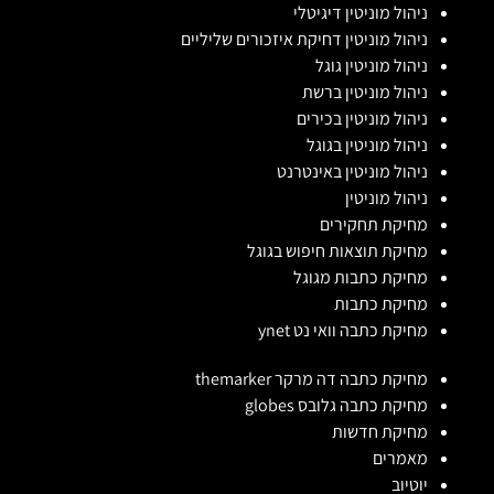
ניהול מוניטין דיגיטלי
ניהול מוניטין דחיקת איזכורים שליליים
ניהול מוניטין גוגל
ניהול מוניטין ברשת
ניהול מוניטין בכירים
ניהול מוניטין בגוגל
ניהול מוניטין באינטרנט
ניהול מוניטין
מחיקת תחקירים
מחיקת תוצאות חיפוש בגוגל
מחיקת כתבות מגוגל
מחיקת כתבות
מחיקת כתבה וואי נט ynet
מחיקת כתבה דה מרקר themarker
מחיקת כתבה גלובס globes
מחיקת חדשות
מאמרים
יוטיוב