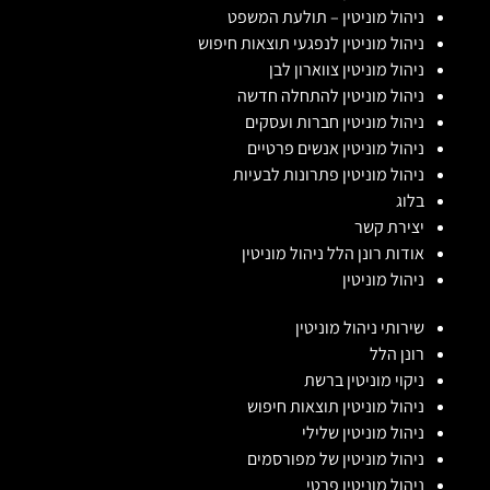
ניהול מוניטין – תולעת המשפט
ניהול מוניטין לנפגעי תוצאות חיפוש
ניהול מוניטין צווארון לבן
ניהול מוניטין להתחלה חדשה
ניהול מוניטין חברות ועסקים
ניהול מוניטין אנשים פרטיים
ניהול מוניטין פתרונות לבעיות
בלוג
יצירת קשר
אודות רונן הלל ניהול מוניטין
ניהול מוניטין
שירותי ניהול מוניטין
רונן הלל
ניקוי מוניטין ברשת
ניהול מוניטין תוצאות חיפוש
ניהול מוניטין שלילי
ניהול מוניטין של מפורסמים
ניהול מוניטין פרטי