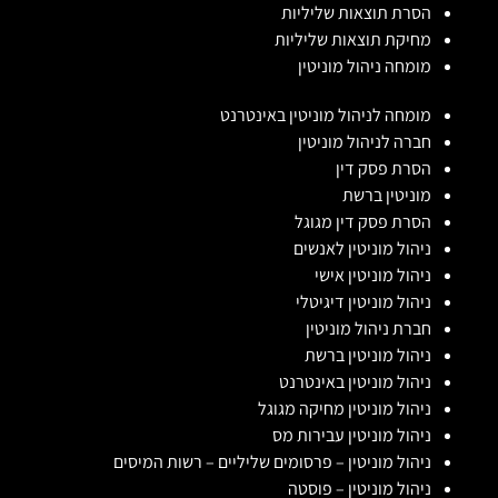
הסרת תוצאות שליליות
מחיקת תוצאות שליליות
מומחה ניהול מוניטין
מומחה לניהול מוניטין באינטרנט
חברה לניהול מוניטין
הסרת פסק דין
מוניטין ברשת
הסרת פסק דין מגוגל
ניהול מוניטין לאנשים
ניהול מוניטין אישי
ניהול מוניטין דיגיטלי
חברת ניהול מוניטין
ניהול מוניטין ברשת
ניהול מוניטין באינטרנט
ניהול מוניטין מחיקה מגוגל
ניהול מוניטין עבירות מס
ניהול מוניטין – פרסומים שליליים – רשות המיסים
ניהול מוניטין – פוסטה