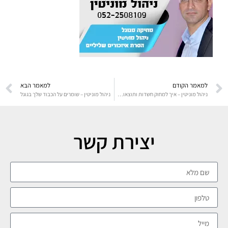
למאמר הקודם
למאמר הבא
ניהול מוניטין – איך למחוק חשדות ותוצאות לא נעימות
ניהול מוניטין – שומרים על הכבוד שלך בגוגל
יצירת קשר