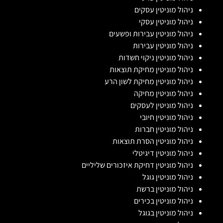
ניהול מוניטין עסקים
ניהול מוניטין עסקי
ניהול מוניטין עבירות ופשעים
ניהול מוניטין עבירות
ניהול מוניטין ניקוי חשדות
ניהול מוניטין מחיקת תוצאות
ניהול מוניטין מחיקת לשון הרע
ניהול מוניטין מחיקה
ניהול מוניטין לעסקים
ניהול מוניטין חיובי
ניהול מוניטין חברות
ניהול מוניטין הסרת תוצאות
ניהול מוניטין דיגיטלי
ניהול מוניטין דחיקת איזכורים שליליים
ניהול מוניטין גוגל
ניהול מוניטין ברשת
ניהול מוניטין בכירים
ניהול מוניטין בגוגל