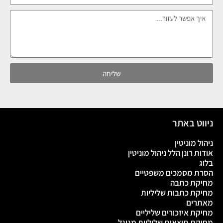
שליחה
ניווט באתר
ניהול מוניטין
אודות רונן הלל ניהול מוניטין
בלוג
הסרת מסמכים משפטיים
מחיקת כתבה
מחיקת כתבות שליליות
מאתרים
מחיקת איזכורים שליליים
מחיקת תוצאות שליליות מגוגל