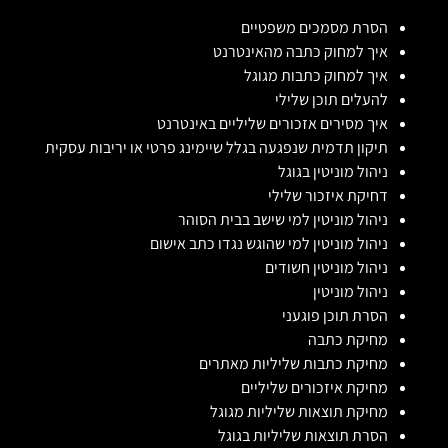
הסרת מסמכים משפטיים
איך למחוק כתבה מהאינטרנט
איך למחוק כתבות מגוגל
להעלים תוכן שלילי
איך מסירים אזכורים שליליים באינטרנט
תיקון תדמית שנפגעה בגלל שיימינג פרטי או יריבות עסקית
ניהול מוניטין בגוגל
דחיקת איזכור שלילי
ניהול מוניטין למי שישב בבית הסוהר
ניהול מוניטין למי שהוגש נגדו כתב אישום
ניהול מוניטין חשודים
ניהול מוניטין
הסרת תוכן פוגעני
מחיקת כתבה
מחיקת כתבות שליליות מאתרים
מחיקת איזכורים שליליים
מחיקת תוצאות שליליות מגוגל
הסרת תוצאות שליליות בגוגל