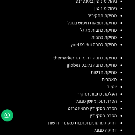
ניהול מוניטין באינטרנט
ניהול מוניטין
מחיקת תחקירים
מחיקת תוצאות חיפוש בגוגל
מחיקת כתבות מגוגל
מחיקת כתבות
מחיקת כתבה וואי נט ynet
מחיקת כתבה דה מרקר themarker
מחיקת כתבה גלובס globes
מחיקת חדשות
מאמרים
יוטיוב
העלמת כתבות תחקיר
הסרת תוכן מיושן מגוגל
הסרת פסקי דין מהאינטרנט
הסרת פסקי דין
דחיקת סרטונים וכתבות מאתרי חדשות
דחיקה מגוגל