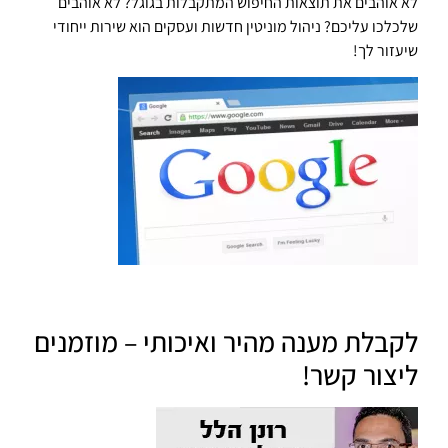
לא אוהבים את תוצאות החיפוש המתקבלות בגוגל? לא אוהבים
שלכלכו עליכם? ניהול מוניטין חדשות ועסקים הוא שירות ייחודי
שיעזור לך!
לקבלת מענה מהיר ואיכותי – מוזמנים
ליצור קשר!