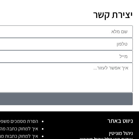
יצירת קשר
ניווט באתר
הסרת מסמכים משפט
איך למחוק כתבה מה
ניהול מוניטין
איך למחוק כתבות מג