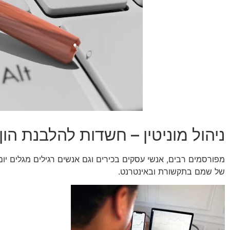
ניהול מוניטין – חשדות להלבנת הון
מפורסמים רבים, אנשי עסקים בכירים וגם אנשים רגילים מגלים יו
של שמם בתקשורת ובאינטרנט.