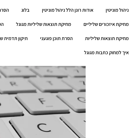
ניהול מוניטין
אודות רונן הלל ניהול מוניטין
בלוג
הסרת
מחיקת איזכורים שליליים
מחיקת תוצאות שליליות מגוגל
הס
מחיקת תוצאות שליליות
הסרת תוכן פוגעני
תיקון תדמית שנ
איך למחוק כתבות מגוגל