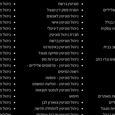
מוניטין ברשת
ניהול מ
שליליים
הסרת פסק דין מגוגל
ניהול מו
ניהול מוניטין לאנשים
ניהול מ
 בגלל
ניהול מוניטין אישי
ניהול מ
ות עסקית
ניהול מוניטין דיגיטלי
ניהול מ
חברת ניהול מוניטין
ניהול מ
ניהול מוניטין ברשת
ניהול מ
שב בבית
ניהול מוניטין באינטרנט
ניהול מ
ניהול מוניטין מחיקה מגוגל
ניהול מ
וגש נגדו כתב
ניהול מוניטין עבירות מס
ניהול מ
ניהול מוניטין – פרסומים שליליים –
ניהול מ
רשות המיסים
ניהול מ
ניהול מוניטין – פוסטה
ניהול מ
ניהול מוניטין – תולעת המשפט
ניהול מו
ניהול מוניטין לנפגעי תוצאות
ניהול מ
ות מאתרים
חיפוש
ניהול מ
יים
ניהול מוניטין צווארון לבן
ניהול מו
ות מגוגל
ניהול מוניטין להתחלה חדשה
ניהול מ
 בגוגל
ניהול מוניטין חברות ועסקים
שליליים