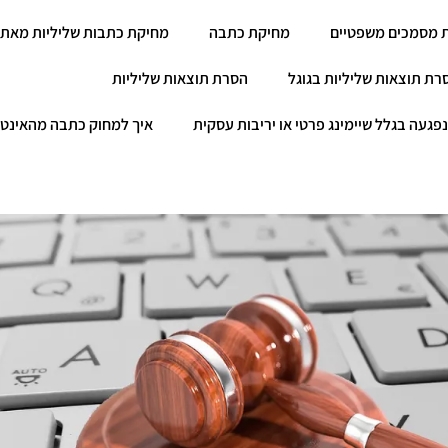
 מסמכים משפטיים
מחיקת כתבה
מחיקת כתבות שליליות מאתר
רת תוצאות שליליות בגוגל
הסרת תוצאות שליליות
פגעה בגלל שיימינג פרטי או יריבות עסקית
איך למחוק כתבה מהאינט