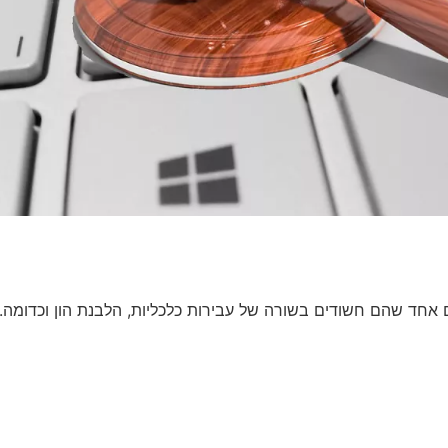
ם אחד שהם חשודים בשורה של עבירות כלכליות, הלבנת הון וכדומה. 