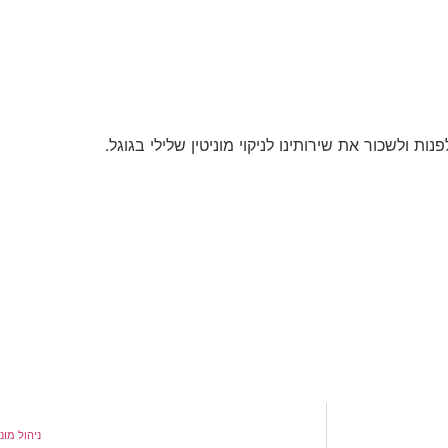
 ולשכור את שירותינו לניקוי מוניטין שלילי בגוגל.
ניהול מונ