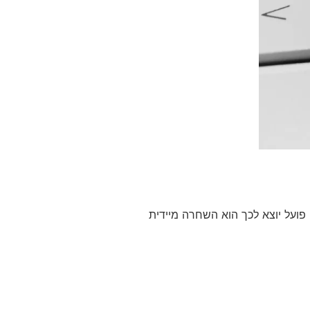
פועל יוצא לכך הוא השחרה מיידית