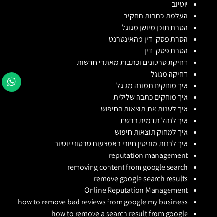
יוטיוב
העלמת כתבות תחקיר
הסרת תוכן מיושן מגוגל
הסרת פסקי דין מהאינטרנט
הסרת פסקי דין
דחיקת סרטונים וכתבות מאתרי חדשות
דחיקה מגוגל
איך מוחקים תמונה מגוגל
איך מוחקים כתבה שלילית
איך לשנות את תוצאות החיפוש
איך לנהל תדמית ברשת
איך למחוק תוצאות חיפוש
איך לבנות מוניטין חיובי באמצעות סרטוני יוטיוב
reputation management
removing content from google search
remove google search results
Online Reputation Management
how to remove bad reviews from google my business
how to remove a search result from google