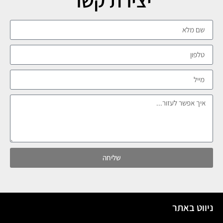
שליחה
ניווט באתר