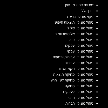
שירותי ניהול מוניטין
רונן הלל
ניקוי מוניטין ברשת
ניהול מוניטין תוצאות חיפוש
ניהול מוניטין שלילי
ניהול מוניטין של מפורסמים
ניהול מוניטין פרטי
ניהול מוניטין עסקים
ניהול מוניטין עסקי
ניהול מוניטין עבירות ופשעים
ניהול מוניטין עבירות
ניהול מוניטין ניקוי חשדות
ניהול מוניטין מחיקת תוצאות
ניהול מוניטין מחיקת לשון הרע
ניהול מוניטין מחיקה
ניהול מוניטין לעסקים
ניהול מוניטין חיובי
ניהול מוניטין חברות