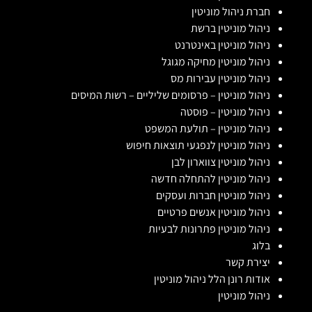
חברת ניהול מוניטין
ניהול מוניטין ברשת
ניהול מוניטין באינטרנט
ניהול מוניטין מחיקה מגוגל
ניהול מוניטין עבירות מס
ניהול מוניטין – פרסומים שליליים – רשות המיסים
ניהול מוניטין – פוסטה
ניהול מוניטין – תולעת המשפט
ניהול מוניטין לנפגעי תוצאות חיפוש
ניהול מוניטין צווארון לבן
ניהול מוניטין להתחלה חדשה
ניהול מוניטין חברות ועסקים
ניהול מוניטין אנשים פרטיים
ניהול מוניטין פתרונות לבעיות
בלוג
יצירת קשר
אודות רונן הלל ניהול מוניטין
ניהול מוניטין