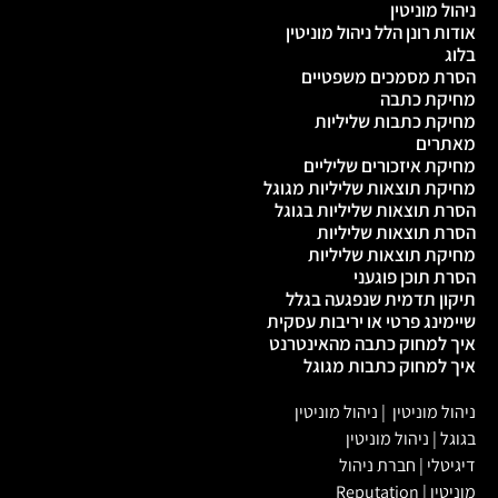
ניהול מוניטין
אודות רונן הלל ניהול מוניטין
בלוג
הסרת מסמכים משפטיים
מחיקת כתבה
מחיקת כתבות שליליות
מאתרים
מחיקת איזכורים שליליים
מחיקת תוצאות שליליות מגוגל
הסרת תוצאות שליליות בגוגל
הסרת תוצאות שליליות
מחיקת תוצאות שליליות
הסרת תוכן פוגעני
תיקון תדמית שנפגעה בגלל
שיימינג פרטי או יריבות עסקית
איך למחוק כתבה מהאינטרנט
איך למחוק כתבות מגוגל
ניהול מוניטין
|
ניהול מוניטין
בגוגל
|
ניהול מוניטין
דיגיטלי
|
חברת ניהול
מוניטין
|
Reputation