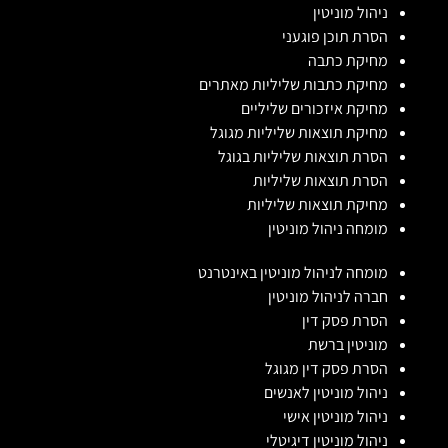
ניהול מוניטין
הסרת תוכן פוגעני
מחיקת כתבה
מחיקת כתבות שליליות מאתרים
מחיקת איזכורים שליליים
מחיקת תוצאות שליליות מגוגל
הסרת תוצאות שליליות בגוגל
הסרת תוצאות שליליות
מחיקת תוצאות שליליות
מומחה ניהול מוניטין
מומחה לניהול מוניטין באינטרנט
חברה לניהול מוניטין
הסרת פסק דין
מוניטין ברשת
הסרת פסק דין מגוגל
ניהול מוניטין לאנשים
ניהול מוניטין אישי
ניהול מוניטין דיגיטלי