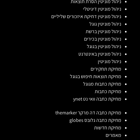
ניהול מוניטין הסרת תוצאות
ניהול מוניטין דיגיטלי
ניהול מוניטין דחיקת איזכורים שליליים
ניהול מוניטין גוגל
ניהול מוניטין ברשת
ניהול מוניטין בכירים
ניהול מוניטין בגוגל
ניהול מוניטין באינטרנט
ניהול מוניטין
מחיקת תחקירים
מחיקת תוצאות חיפוש בגוגל
מחיקת כתבות מגוגל
מחיקת כתבות
מחיקת כתבה וואי נט ynet
מחיקת כתבה דה מרקר themarker
מחיקת כתבה גלובס globes
מחיקת חדשות
מאמרים