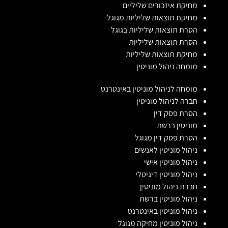
מחיקת איזכורים שליליים
מחיקת תוצאות שליליות מגוגל
הסרת תוצאות שליליות בגוגל
הסרת תוצאות שליליות
מחיקת תוצאות שליליות
מומחה ניהול מוניטין
מומחה לניהול מוניטין באינטרנט
חברה לניהול מוניטין
הסרת פסק דין
מוניטין ברשת
הסרת פסק דין מגוגל
ניהול מוניטין לאנשים
ניהול מוניטין אישי
ניהול מוניטין דיגיטלי
חברת ניהול מוניטין
ניהול מוניטין ברשת
ניהול מוניטין באינטרנט
ניהול מוניטין מחיקה מגוגל