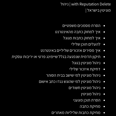
with Reputation Delete
|
ניהול
מוניטין בישראל
|
הסרת מסמכים משפטיים
איך למחוק כתבה מהאינטרנט
איך למחוק כתבות מגוגל
להעלים תוכן שלילי
איך מסירים אזכורים שליליים באינטרנט
תיקון תדמית שנפגעה בגלל שיימינג פרטי או יריבות עסקית
ניהול מוניטין בגוגל
דחיקת איזכור שלילי
ניהול מוניטין למי שישב בבית הסוהר
ניהול מוניטין למי שהוגש נגדו כתב אישום
ניהול מוניטין חשודים
ניהול מוניטין
הסרת תוכן פוגעני
מחיקת כתבה
מחיקת כתבות שליליות מאתרים