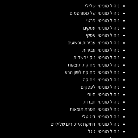
ניהול מוניטין שלילי
ניהול מוניטין של מפורסמים
ניהול מוניטין פרטי
ניהול מוניטין עסקים
ניהול מוניטין עסקי
ניהול מוניטין עבירות ופשעים
ניהול מוניטין עבירות
ניהול מוניטין ניקוי חשדות
ניהול מוניטין מחיקת תוצאות
ניהול מוניטין מחיקת לשון הרע
ניהול מוניטין מחיקה
ניהול מוניטין לעסקים
ניהול מוניטין חיובי
ניהול מוניטין חברות
ניהול מוניטין הסרת תוצאות
ניהול מוניטין דיגיטלי
ניהול מוניטין דחיקת איזכורים שליליים
ניהול מוניטין גוגל