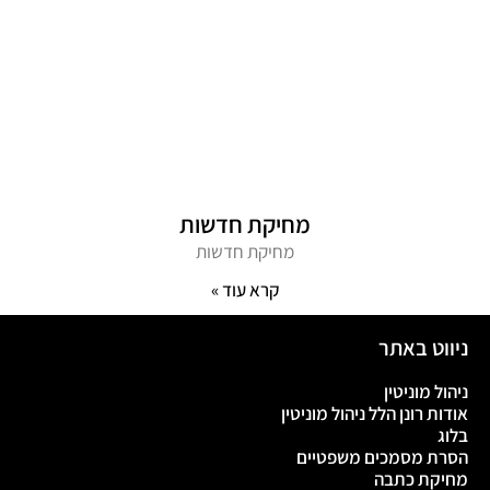
מחיקת חדשות
מחיקת חדשות
קרא עוד »
ניווט באתר
ניהול מוניטין
אודות רונן הלל ניהול מוניטין
בלוג
הסרת מסמכים משפטיים
מחיקת כתבה