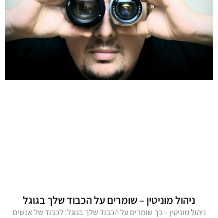
ניהול מוניטין – שומרים על הכבוד שלך בגוגל
ניהול מוניטין – כך שומרים על הכבוד שלך בגוגל! לכבוד של אנשים