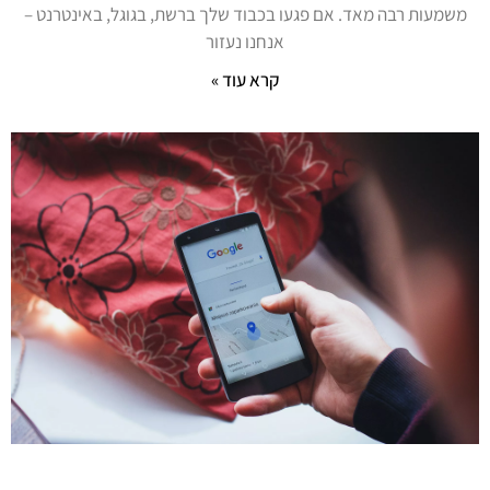
משמעות רבה מאד. אם פגעו בכבוד שלך ברשת, בגוגל, באינטרנט –
אנחנו נעזור
קרא עוד »