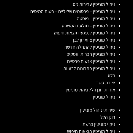
ניהול מוניטין עבירות מס
ניהול מוניטין – פרסומים שליליים – רשות המיסים
ניהול מוניטין – פוסטה
ניהול מוניטין – תולעת המשפט
ניהול מוניטין לנפגעי תוצאות חיפוש
ניהול מוניטין צווארון לבן
ניהול מוניטין להתחלה חדשה
ניהול מוניטין חברות ועסקים
ניהול מוניטין אנשים פרטיים
ניהול מוניטין פתרונות לבעיות
בלוג
יצירת קשר
אודות רונן הלל ניהול מוניטין
ניהול מוניטין
שירותי ניהול מוניטין
רונן הלל
ניקוי מוניטין ברשת
ניהול מוניטין תוצאות חיפוש