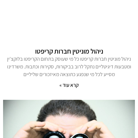
ניהול מוניטין חברות קריפטו
ניהול מוניטין חברות קריפטו כל מי שעוסק בתחום הקריפטו בלוקצ'ין
ומטבעות דיגיטליים נתקל לרוב בביקורות, סקירות וכתבות. משרדינו
מסייע לכל מי שנפגע כתוצאה מאיזכורים שליליים
קרא עוד »