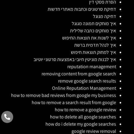
הסרת פסקי דין
דחיקת סרטונים וכתבות מאתרי חדשות
דחיקה מגוגל
איך מוחקים תמונה מגוגל
איך מוחקים כתבה שלילית
איך לשנות את תוצאות החיפוש
איך לנהל תדמית ברשת
איך למחוק תוצאות חיפוש
איך לבנות מוניטין חיובי באמצעות סרטוני יוטיוב
reputation management
removing content from google search
remove google search results
Online Reputation Management
how to remove bad reviews from google my business
how to remove a search result from google
how to remove a google review
how to delete all google searches
how do i delete my google searches
google review removal