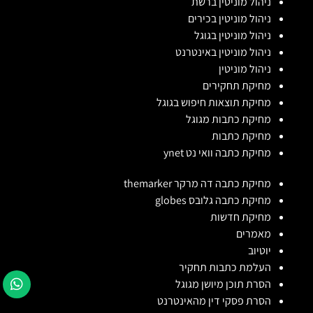
ניהול מוניטין ברשת
ניהול מוניטין בכירים
ניהול מוניטין בגוגל
ניהול מוניטין באינטרנט
ניהול מוניטין
מחיקת תחקירים
מחיקת תוצאות חיפוש בגוגל
מחיקת כתבות מגוגל
מחיקת כתבות
מחיקת כתבה וואי נט ynet
מחיקת כתבה דה מרקר themarker
מחיקת כתבה גלובס globes
מחיקת חדשות
מאמרים
יוטיוב
העלמת כתבות תחקיר
הסרת תוכן מיושן מגוגל
הסרת פסקי דין מהאינטרנט