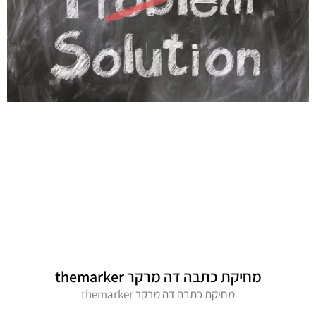
מחיקת כתבה דה מרקר themarker
מחיקת כתבה דה מרקר themarker