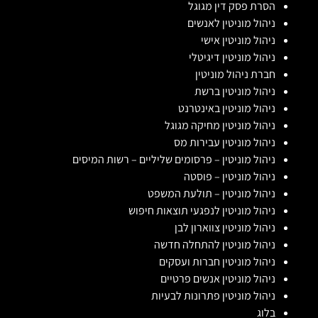
הסרת פסק דין מגוגל
ניהול מוניטין לאנשים
ניהול מוניטין אישי
ניהול מוניטין דיגיטלי
חברת ניהול מוניטין
ניהול מוניטין ברשת
ניהול מוניטין באינטרנט
ניהול מוניטין מחיקה מגוגל
ניהול מוניטין עבירות מס
ניהול מוניטין – פרסומים שליליים – רשות המיסים
ניהול מוניטין – פוסטה
ניהול מוניטין – תולעת המשפט
ניהול מוניטין לנפגעי תוצאות חיפוש
ניהול מוניטין צווארון לבן
ניהול מוניטין להתחלה חדשה
ניהול מוניטין חברות ועסקים
ניהול מוניטין אנשים פרטיים
ניהול מוניטין פתרונות לבעיות
בלוג