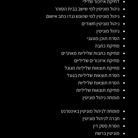
דחיקת איזכור שלילי
ניהול מוניטין למי שישב בבית הסוהר
ניהול מוניטין למי שהוגש נגדו כתב אישום
ניהול מוניטין חשודים
ניהול מוניטין
הסרת תוכן פוגעני
מחיקת כתבה
מחיקת כתבות שליליות מאתרים
מחיקת איזכורים שליליים
מחיקת תוצאות שליליות מגוגל
הסרת תוצאות שליליות בגוגל
הסרת תוצאות שליליות
מחיקת תוצאות שליליות
מומחה ניהול מוניטין
מומחה לניהול מוניטין באינטרנט
חברה לניהול מוניטין
הסרת פסק דין
מוניטין ברשת