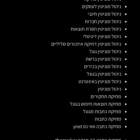
ניהול מוניטין לעסקים
ניהול מוניטין חיובי
ניהול מוניטין חברות
ניהול מוניטין הסרת תוצאות
ניהול מוניטין דיגיטלי
ניהול מוניטין דחיקת איזכורים שליליים
ניהול מוניטין גוגל
ניהול מוניטין ברשת
ניהול מוניטין בכירים
ניהול מוניטין בגוגל
ניהול מוניטין באינטרנט
ניהול מוניטין
מחיקת תחקירים
מחיקת תוצאות חיפוש בגוגל
מחיקת כתבות מגוגל
מחיקת כתבות
מחיקת כתבה וואי נט ynet