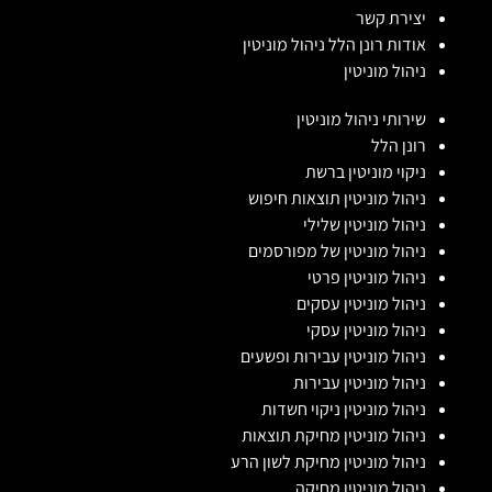
יצירת קשר
אודות רונן הלל ניהול מוניטין
ניהול מוניטין
שירותי ניהול מוניטין
רונן הלל
ניקוי מוניטין ברשת
ניהול מוניטין תוצאות חיפוש
ניהול מוניטין שלילי
ניהול מוניטין של מפורסמים
ניהול מוניטין פרטי
ניהול מוניטין עסקים
ניהול מוניטין עסקי
ניהול מוניטין עבירות ופשעים
ניהול מוניטין עבירות
ניהול מוניטין ניקוי חשדות
ניהול מוניטין מחיקת תוצאות
ניהול מוניטין מחיקת לשון הרע
ניהול מוניטין מחיקה