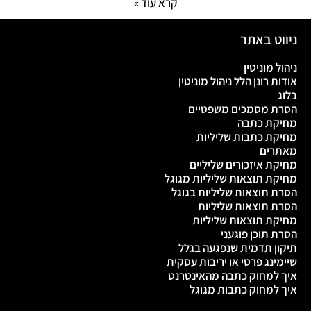
קרא עוד »
ניווט באתר
ניהול מוניטין
אודות רונן הלל ניהול מוניטין
בלוג
הסרת מסמכים משפטיים
מחיקת כתבה
מחיקת כתבות שליליות
מאתרים
מחיקת איזכורים שליליים
מחיקת תוצאות שליליות מגוגל
הסרת תוצאות שליליות בגוגל
הסרת תוצאות שליליות
מחיקת תוצאות שליליות
הסרת תוכן פוגעני
תיקון תדמית שנפגעה בגלל
שיימינג פרטי או יריבות עסקית
איך למחוק כתבה מהאינטרנט
איך למחוק כתבות מגוגל