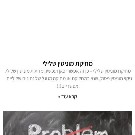
מחיקת מוניטין שלילי
מחיקת מוניטין שלילי – כן זה אפשרי כאן ועכשיו! מחיקת מוניטין שלילי,
ניקוי מוניטין פסול, שנוי במחלוקת או מחיקה מגוגל של נתונים שליליים –
אפשריים!!!
קרא עוד »