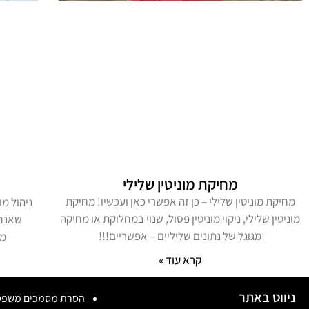
מחיקת מוניטין שלילי
מחיקת מוניטין שלילי – כן זה אפשרי כאן ועכשיו! מחיקת
מוניטין שלילי, ניקוי מוניטין פסול, שנוי במחלוקת או מחיקה
מגוגל של נתונים שליליים – אפשריים!!!
מצוקה
קרא עוד »
ניווט באתר
הסרת מסמכים משפט