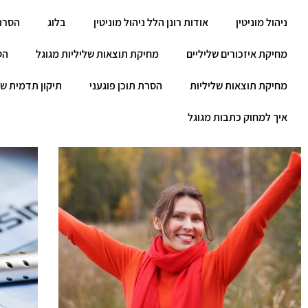
ניהול מוניטין
אודות רונן הלל ניהול מוניטין
בלוג
הסרת
מחיקת איזכורים שליליים
מחיקת תוצאות שליליות מגוגל
הס
מחיקת תוצאות שליליות
הסרת תוכן פוגעני
תיקון תדמית שנ
איך למחוק כתבות מגוגל