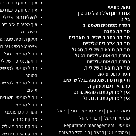
איך למחוק כתבה מה
ניהול מוניטין
איך למחוק כתבות מג
אודות רונן הלל ניהול מוניטין
להעלים תוכן שלילי
בלוג
איך מסירים אזכורים 
הסרת מסמכים משפטיים
מחיקת כתבה
באינטרנט
מחיקת כתבות שליליות מאתרים
תיקון תדמית שנפגעה
מחיקת איזכורים שליליים
שיימינג פרטי או יריב
מחיקת תוצאות שליליות מגוגל
ניהול מוניטין בגוגל
הסרת תוצאות שליליות בגוגל
דחיקת איזכור שלילי
הסרת תוצאות שליליות
מחיקת תוצאות שליליות
ניהול מוניטין למי שי
הסרת תוכן פוגעני
הסוהר
תיקון תדמית שנפגעה בגלל שיימינג
ניהול מוניטין למי שה
פרטי או יריבות עסקית
אישום
איך למחוק כתבה מהאינטרנט
ניהול מוניטין חשודים
איך למחוק כתבות מגוגל
ניהול מוניטין
ניהול מוניטין
|
ניהול מוניטין בגוגל
|
ניהול
הסרת תוכן פוגעני
מוניטין דיגיטלי
|
חברת ניהול
מחיקת כתבה
מוניטין
|
Reputation management
מחיקת כתבות שלילי
|
ניהול מוניטין ברשת
|
רונן הלל תקשורת
מחיקת איזכורים שליל