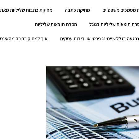
 מסמכים משפטיים
מחיקת כתבה
מחיקת כתבות שליליות מאתר
רת תוצאות שליליות בגוגל
הסרת תוצאות שליליות
פגעה בגלל שיימינג פרטי או יריבות עסקית
איך למחוק כתבה מהאינט