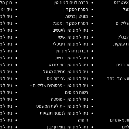
אינטרנט
חברה לניהול מוניטין
רונן הל
וגל
הסרת פסק דין
ניקוי מ
מוניטין ברשת
ניהול מ
שליליים
הסרת פסק דין מגוגל
ניהול מו
ניהול מוניטין לאנשים
ניהול מ
 בגלל
ניהול מוניטין אישי
ניהול מ
ות עסקית
ניהול מוניטין דיגיטלי
ניהול מ
חברת ניהול מוניטין
ניהול מ
ניהול מוניטין ברשת
ניהול מ
שב בבית
ניהול מוניטין באינטרנט
ניהול מ
ניהול מוניטין מחיקה מגוגל
ניהול מ
וגש נגדו כתב
ניהול מוניטין עבירות מס
ניהול מ
ניהול מוניטין – פרסומים שליליים –
ניהול מ
רשות המיסים
ניהול מ
ניהול מוניטין – פוסטה
ניהול מ
ניהול מוניטין – תולעת המשפט
ניהול מו
ניהול מוניטין לנפגעי תוצאות
ניהול מ
ות מאתרים
חיפוש
ניהול מ
יים
ניהול מוניטין צווארון לבן
ניהול מו