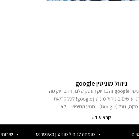
ניהול מוניטין google
ניהול מוניטין google זה בדיוק העסק שלנו! זה בדיוק מה
שאנחנו עושים ב-ניהול מוניטין google! לכל קריאת
, גוגל (Google) – מנוע החיפוש – לא
קרא עוד »
יים
מומחה לניהול מוניטין באינטרנט
שירותי נ