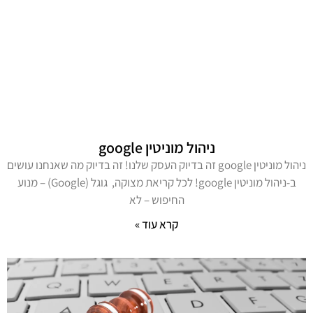
ניהול מוניטין google
ניהול מוניטין google זה בדיוק העסק שלנו! זה בדיוק מה שאנחנו עושים
ב-ניהול מוניטין google! לכל קריאת מצוקה, גוגל (Google) – מנוע
החיפוש – לא
קרא עוד »