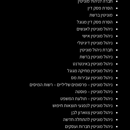
חברה לניהול מוניטין
הסרת פסק דין
מוניטין ברשת
הסרת פסק דין מגוגל
ניהול מוניטין לאנשים
ניהול מוניטין אישי
ניהול מוניטין דיגיטלי
חברת ניהול מוניטין
ניהול מוניטין ברשת
ניהול מוניטין באינטרנט
ניהול מוניטין מחיקה מגוגל
ניהול מוניטין עבירות מס
ניהול מוניטין – פרסומים שליליים – רשות המיסים
ניהול מוניטין – פוסטה
ניהול מוניטין – תולעת המשפט
ניהול מוניטין לנפגעי תוצאות חיפוש
ניהול מוניטין צווארון לבן
ניהול מוניטין להתחלה חדשה
ניהול מוניטין חברות ועסקים