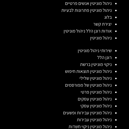
ניהול מוניטין אנשים פרטיים
ניהול מוניטין פתרונות לבעיות
בלוג
יצירת קשר
אודות רונן הלל ניהול מוניטין
ניהול מוניטין
שירותי ניהול מוניטין
רונן הלל
ניקוי מוניטין ברשת
ניהול מוניטין תוצאות חיפוש
ניהול מוניטין שלילי
ניהול מוניטין של מפורסמים
ניהול מוניטין פרטי
ניהול מוניטין עסקים
ניהול מוניטין עסקי
ניהול מוניטין עבירות ופשעים
ניהול מוניטין עבירות
ניהול מוניטין ניקוי חשדות