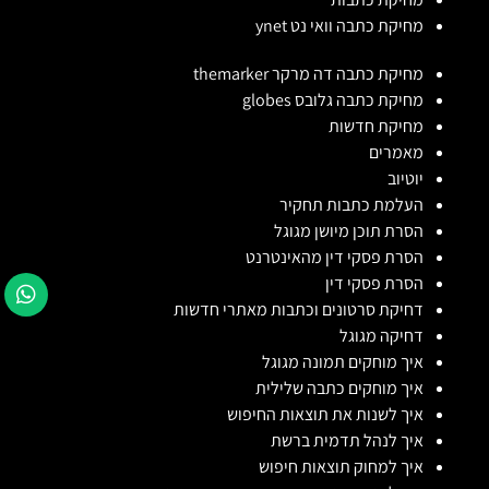
מחיקת כתבה וואי נט ynet
מחיקת כתבה דה מרקר themarker
מחיקת כתבה גלובס globes
מחיקת חדשות
מאמרים
יוטיוב
העלמת כתבות תחקיר
הסרת תוכן מיושן מגוגל
הסרת פסקי דין מהאינטרנט
הסרת פסקי דין
דחיקת סרטונים וכתבות מאתרי חדשות
דחיקה מגוגל
איך מוחקים תמונה מגוגל
איך מוחקים כתבה שלילית
איך לשנות את תוצאות החיפוש
איך לנהל תדמית ברשת
איך למחוק תוצאות חיפוש