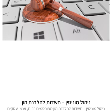
ניהול מוניטין – חשדות להלבנת הון
ניהול מוניטין – חשדות להלבנת הון מפורסמים רבים, אנשי עסקים