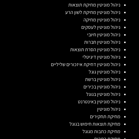
ניהול מוניטין מחיקת תוצאות
ניהול מוניטין מחיקת לשון הרע
ניהול מוניטין מחיקה
ניהול מוניטין לעסקים
ניהול מוניטין חיובי
ניהול מוניטין חברות
ניהול מוניטין הסרת תוצאות
ניהול מוניטין דיגיטלי
ניהול מוניטין דחיקת איזכורים שליליים
ניהול מוניטין גוגל
ניהול מוניטין ברשת
ניהול מוניטין בכירים
ניהול מוניטין בגוגל
ניהול מוניטין באינטרנט
ניהול מוניטין
מחיקת תחקירים
מחיקת תוצאות חיפוש בגוגל
מחיקת כתבות מגוגל
מחיקת כתבות