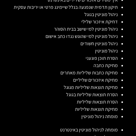
תיקון תדמית שנפגעה בגלל שיימינג פרטי או יריבות עסקית
ניהול מוניטין בגוגל
דחיקת איזכור שלילי
ניהול מוניטין למי שישב בבית הסוהר
ניהול מוניטין למי שהוגש נגדו כתב אישום
ניהול מוניטין חשודים
ניהול מוניטין
הסרת תוכן פוגעני
מחיקת כתבה
מחיקת כתבות שליליות מאתרים
מחיקת איזכורים שליליים
מחיקת תוצאות שליליות מגוגל
הסרת תוצאות שליליות בגוגל
הסרת תוצאות שליליות
מחיקת תוצאות שליליות
מומחה ניהול מוניטין
מומחה לניהול מוניטין באינטרנט